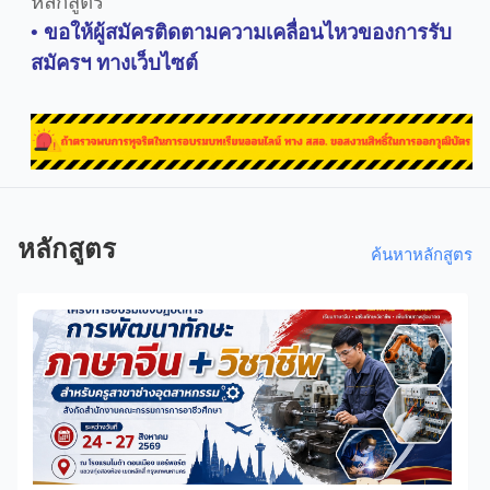
หลักสูตร
•
ขอให้ผู้สมัครติดตามความเคลื่อนไหวของการรับ
สมัครฯ ทางเว็บไซต์
หลักสูตร
ค้นหาหลักสูตร