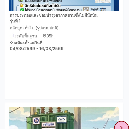
การประกอบและซ่อมบำรุงอากาศยานซึ่งไม่มีนักบิน
รุ่นที่ 1
หลักสูตรทั่วไป (รูปแบบปกติ)
ระดับพื้นฐาน
·
35h
รับสมัครตั้งแต่วันที่
04/08/2569 - 16/08/2569