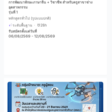
การพัฒนาทักษะภาษาจีน + วิชาชีพ สำหรับครูสาขาช่าง
อุตสาหกรรม
รุ่นที่ 1
หลักสูตรทั่วไป (รูปแบบปกติ)
ระดับพื้นฐาน
·
28h
รับสมัครตั้งแต่วันที่
06/08/2569 - 12/08/2569