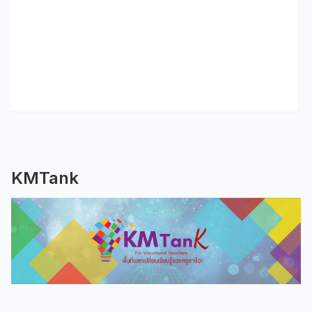
KMTank