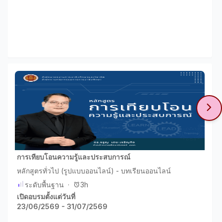
การเทียบโอนความรู้และประสบการณ์
หลักสูตรทั่วไป (รูปแบบออนไลน์) - บทเรียนออนไลน์
ระดับพื้นฐาน
·
3h
เปิดอบรมตั้งแต่วันที่
23/06/2569 - 31/07/2569