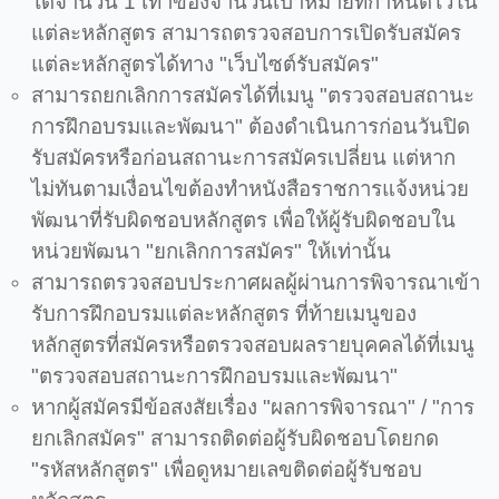
ได้จำนวน 1 เท่าของจำนวนเป้าหมายที่กำหนดไว้ใน
แต่ละหลักสูตร สามารถตรวจสอบการเปิดรับสมัคร
แต่ละหลักสูตรได้ทาง "เว็บไซต์รับสมัคร"
สามารถยกเลิกการสมัครได้ที่เมนู "ตรวจสอบสถานะ
การฝึกอบรมและพัฒนา" ต้องดำเนินการก่อนวันปิด
รับสมัครหรือก่อนสถานะการสมัครเปลี่ยน แต่หาก
ไม่ทันตามเงื่อนไขต้องทำหนังสือราชการแจ้งหน่วย
พัฒนาที่รับผิดชอบหลักสูตร เพื่อให้ผู้รับผิดชอบใน
หน่วยพัฒนา "ยกเลิกการสมัคร" ให้เท่านั้น
สามารถตรวจสอบประกาศผลผู้ผ่านการพิจารณาเข้า
รับการฝึกอบรมแต่ละหลักสูตร ที่ท้ายเมนูของ
หลักสูตรที่สมัครหรือตรวจสอบผลรายบุคคลได้ที่เมนู
"ตรวจสอบสถานะการฝึกอบรมและพัฒนา"
หากผู้สมัครมีข้อสงสัยเรื่อง "ผลการพิจารณา" / "การ
ยกเลิกสมัคร" สามารถติดต่อผู้รับผิดชอบโดยกด
"รหัสหลักสูตร" เพื่อดูหมายเลขติดต่อผู้รับชอบ