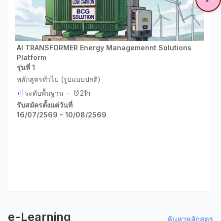
AI TRANSFORMER Energy Managemennt Solutions
Platform
รุ่นที่ 1
หลักสูตรทั่วไป (รูปแบบปกติ)
ระดับพื้นฐาน
·
21h
รับสมัครตั้งแต่วันที่
16/07/2569 - 10/08/2569
e-Learning
ค้นหาหลักสูตร