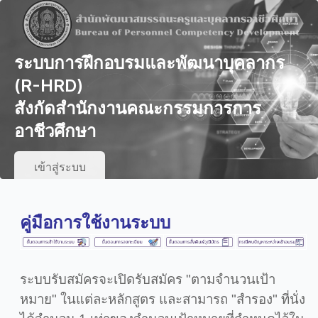
ระบบการฝึกอบรมและพัฒนาบุคลากร
(R-HRD)
สังกัดสำนักงานคณะกรรมการการ
อาชีวศึกษา
เข้าสู่ระบบ
คู่มือการใช้งานระบบ
ระบบรับสมัครจะเปิดรับสมัคร "ตามจำนวนเป้า
หมาย" ในแต่ละหลักสูตร และสามารถ "สำรอง" ที่นั่ง