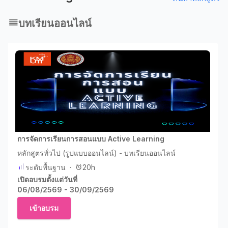
บทเรียนออนไลน์
การจัดการเรียนการสอนแบบ Active Learning
หลักสูตรทั่วไป (รูปแบบออนไลน์) - บทเรียนออนไลน์
ระดับพื้นฐาน
·
20h
เปิดอบรมตั้งแต่วันที่
06/08/2569 - 30/09/2569
เข้าอบรม