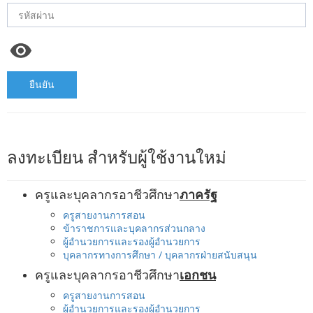
ยืนยัน
ลงทะเบียน สำหรับผู้ใช้งานใหม่
ครูและบุคลากรอาชีวศึกษา
ภาครัฐ
ครูสายงานการสอน
ข้าราชการและบุคลากรส่วนกลาง
ผู้อำนวยการและรองผู้อำนวยการ
บุคลากรทางการศึกษา / บุคลากรฝ่ายสนับสนุน
ครูและบุคลากรอาชีวศึกษา
เอกชน
ครูสายงานการสอน
ผู้อำนวยการและรองผู้อำนวยการ