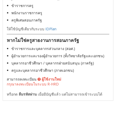
ข้าราชการครู
พนักงานราชการครู
ครูพิเศษสอนภาครัฐ
ให้ใช้บัญชีเดียวกับระบบ
IDPlan
หากไม่ใช่ครูสายงานการสอนภาครัฐ
ข้าราชการและบุคลากรส่วนกลาง (สอศ.)
ผู้อำนวยการและรองผู้อำนวยการ (ทั้งวิทยาลัยรัฐและเอกชน)
บุคลากรอาชีวศึกษา / บุคลากรฝ่ายสนับสนุน (ภาครัฐ)
ครูและบุคลากรอาชีวศึกษา (ภาคเอกชน)
สามารถลงทะเบียน
ผู้ใช้งานใหม่
กรุณาลงทะเบียนในระบบ R-HRD
หรือกด
ลืมรหัสผ่าน
เมื่อมีบัญชีแล้ว แต่ไม่สามารถเข้าระบบได้