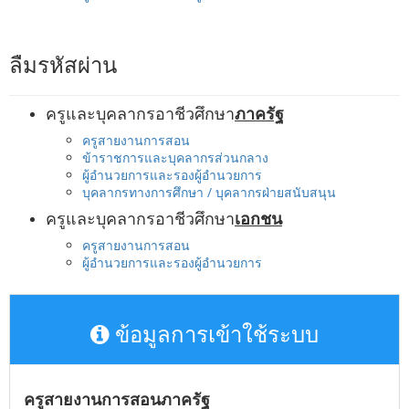
ลืมรหัสผ่าน
ครูและบุคลากรอาชีวศึกษา
ภาครัฐ
ครูสายงานการสอน
ข้าราชการและบุคลากรส่วนกลาง
ผู้อำนวยการและรองผู้อำนวยการ
บุคลากรทางการศึกษา / บุคลากรฝ่ายสนับสนุน
ครูและบุคลากรอาชีวศึกษา
เอกชน
ครูสายงานการสอน
ผู้อำนวยการและรองผู้อำนวยการ
ข้อมูลการเข้าใช้ระบบ
ครูสายงานการสอนภาครัฐ