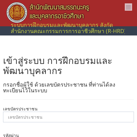
ระบบการฝึกอบรมและพัฒนาบุคลากร สังกัด
สำนักงานคณะกรรมการการอาชีวศึกษา (R-HRD)
เข้าสู่ระบบ การฝึกอบรมและ
พัฒนาบุคลากร
กรอกชื่อผู้ใช้ ด้วยเลขบัตรประชาชน ที่ท่านได้ลง
ทะเบียนไว้ในระบบ
เลขบัตรประชาชน
รหัสผ่าน