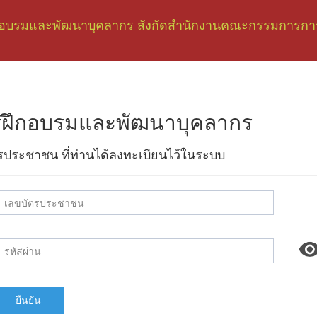
อบรมและพัฒนาบุคลากร สังกัดสำนักงานคณะกรรมการการ
การฝึกอบรมและพัฒนาบุคลากร
ัตรประชาชน ที่ท่านได้ลงทะเบียนไว้ในระบบ
ยืนยัน