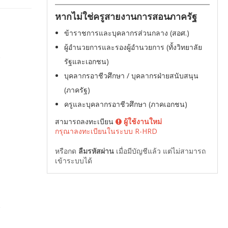
หากไม่ใช่ครูสายงานการสอนภาครัฐ
ข้าราชการและบุคลากรส่วนกลาง (สอศ.)
ผู้อำนวยการและรองผู้อำนวยการ (ทั้งวิทยาลัย
รัฐและเอกชน)
บุคลากรอาชีวศึกษา / บุคลากรฝ่ายสนับสนุน
(ภาครัฐ)
ครูและบุคลากรอาชีวศึกษา (ภาคเอกชน)
สามารถลงทะเบียน
ผู้ใช้งานใหม่
กรุณาลงทะเบียนในระบบ R-HRD
หรือกด
ลืมรหัสผ่าน
เมื่อมีบัญชีแล้ว แต่ไม่สามารถ
เข้าระบบได้