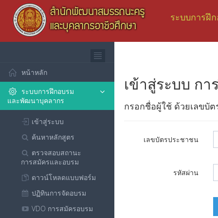
ระบบการฝึก
หน้าหลัก
เข้าสู่ระบบ 
ระบบการฝึกอบรม
และพัฒนาบุคลากร
กรอกชื่อผู้ใช้ ด้วยเลขบ
เข้าสู่ระบบ
ค้นหาหลักสูตร
เลขบัตรประชาชน
ตรวจสอบสถานะ
การสมัครและอบรม
รหัสผ่าน
ดาวน์โหลดแบบฟอร์ม
ปฏิทินการจัดอบรม
VDO การสมัครอบรม