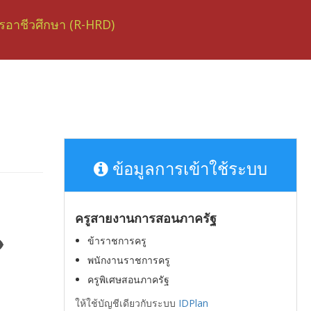
อาชีวศึกษา (R-HRD)
ข้อมูลการเข้าใช้ระบบ
ครูสายงานการสอนภาครัฐ
ข้าราชการครู
พนักงานราชการครู
ครูพิเศษสอนภาครัฐ
ให้ใช้บัญชีเดียวกับระบบ
IDPlan