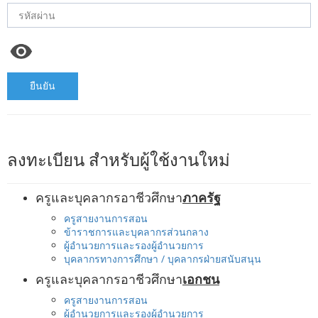
ยืนยัน
ลงทะเบียน สำหรับผู้ใช้งานใหม่
ครูและบุคลากรอาชีวศึกษา
ภาครัฐ
ครูสายงานการสอน
ข้าราชการและบุคลากรส่วนกลาง
ผู้อำนวยการและรองผู้อำนวยการ
บุคลากรทางการศึกษา / บุคลากรฝ่ายสนับสนุน
ครูและบุคลากรอาชีวศึกษา
เอกชน
ครูสายงานการสอน
ผู้อำนวยการและรองผู้อำนวยการ