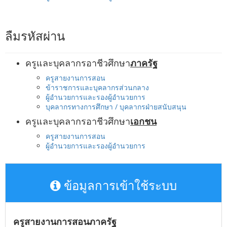
ลืมรหัสผ่าน
ครูและบุคลากรอาชีวศึกษา
ภาครัฐ
ครูสายงานการสอน
ข้าราชการและบุคลากรส่วนกลาง
ผู้อำนวยการและรองผู้อำนวยการ
บุคลากรทางการศึกษา / บุคลากรฝ่ายสนับสนุน
ครูและบุคลากรอาชีวศึกษา
เอกชน
ครูสายงานการสอน
ผู้อำนวยการและรองผู้อำนวยการ
ข้อมูลการเข้าใช้ระบบ
ครูสายงานการสอนภาครัฐ