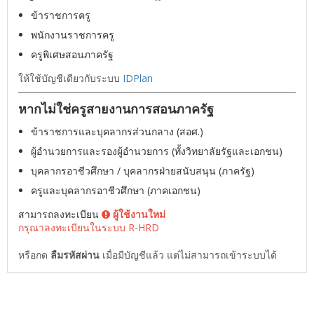
ข้าราชการครู
พนักงานราชการครู
ครูพิเศษสอนภาครัฐ
ให้ใช้บัญชีเดียวกับระบบ
IDPlan
หากไม่ใช่ครูสายงานการสอนภาครัฐ
ข้าราชการและบุคลากรส่วนกลาง (สอศ.)
ผู้อำนวยการและรองผู้อำนวยการ (ทั้งวิทยาลัยรัฐและเอกชน)
บุคลากรอาชีวศึกษา / บุคลากรฝ่ายสนับสนุน (ภาครัฐ)
ครูและบุคลากรอาชีวศึกษา (ภาคเอกชน)
สามารถลงทะเบียน
ผู้ใช้งานใหม่
กรุณาลงทะเบียนในระบบ R-HRD
หรือกด
ลืมรหัสผ่าน
เมื่อมีบัญชีแล้ว แต่ไม่สามารถเข้าระบบได้