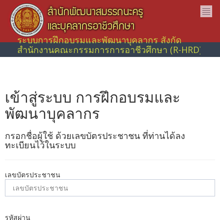
ระบบการฝึกอบรมและพัฒนาบุคลากร สังกัด
สำนักงานคณะกรรมการการอาชีวศึกษา (R-HRD)
เข้าสู่ระบบ การฝึกอบรมและ
พัฒนาบุคลากร
กรอกชื่อผู้ใช้ ด้วยเลขบัตรประชาชน ที่ท่านได้ลง
ทะเบียนไว้ในระบบ
เลขบัตรประชาชน
รหัสผ่าน