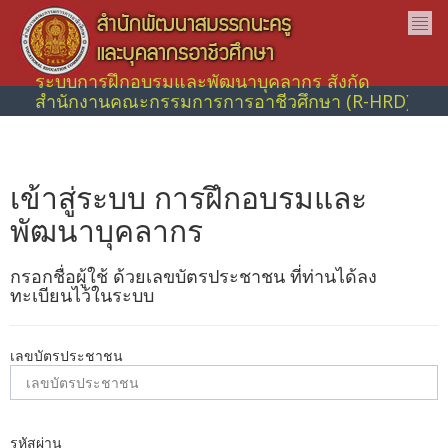
ระบบการฝึกอบรมและพัฒนาบุคลากร สังกัด
สำนักงานคณะกรรมการการอาชีวศึกษา (R-HRD)
เข้าสู่ระบบ การฝึกอบรมและ
พัฒนาบุคลากร
กรอกชื่อผู้ใช้ ด้วยเลขบัตรประชาชน ที่ท่านได้ลง
ทะเบียนไว้ในระบบ
เลขบัตรประชาชน
รหัสผ่าน