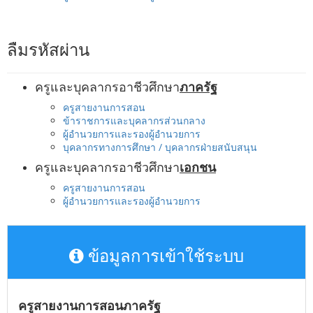
ลืมรหัสผ่าน
ครูและบุคลากรอาชีวศึกษา
ภาครัฐ
ครูสายงานการสอน
ข้าราชการและบุคลากรส่วนกลาง
ผู้อำนวยการและรองผู้อำนวยการ
บุคลากรทางการศึกษา / บุคลากรฝ่ายสนับสนุน
ครูและบุคลากรอาชีวศึกษา
เอกชน
ครูสายงานการสอน
ผู้อำนวยการและรองผู้อำนวยการ
ข้อมูลการเข้าใช้ระบบ
ครูสายงานการสอนภาครัฐ