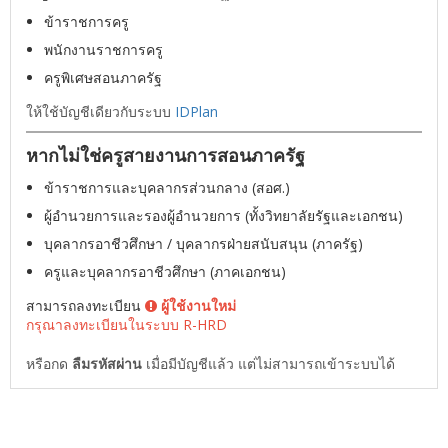
ข้าราชการครู
พนักงานราชการครู
ครูพิเศษสอนภาครัฐ
ให้ใช้บัญชีเดียวกับระบบ
IDPlan
หากไม่ใช่ครูสายงานการสอนภาครัฐ
ข้าราชการและบุคลากรส่วนกลาง (สอศ.)
ผู้อำนวยการและรองผู้อำนวยการ (ทั้งวิทยาลัยรัฐและเอกชน)
บุคลากรอาชีวศึกษา / บุคลากรฝ่ายสนับสนุน (ภาครัฐ)
ครูและบุคลากรอาชีวศึกษา (ภาคเอกชน)
สามารถลงทะเบียน
ผู้ใช้งานใหม่
กรุณาลงทะเบียนในระบบ R-HRD
หรือกด
ลืมรหัสผ่าน
เมื่อมีบัญชีแล้ว แต่ไม่สามารถเข้าระบบได้