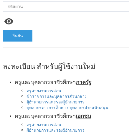
ยืนยัน
ลงทะเบียน สำหรับผู้ใช้งานใหม่
ครูและบุคลากรอาชีวศึกษา
ภาครัฐ
ครูสายงานการสอน
ข้าราชการและบุคลากรส่วนกลาง
ผู้อำนวยการและรองผู้อำนวยการ
บุคลากรทางการศึกษา / บุคลากรฝ่ายสนับสนุน
ครูและบุคลากรอาชีวศึกษา
เอกชน
ครูสายงานการสอน
ผู้อำนวยการและรองผู้อำนวยการ