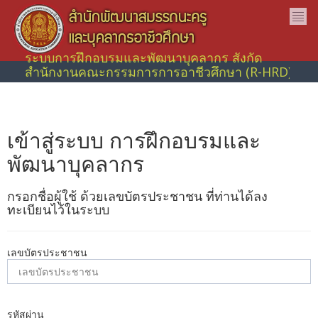
ระบบการฝึกอบรมและพัฒนาบุคลากร สังกัด
สำนักงานคณะกรรมการการอาชีวศึกษา (R-HRD)
เข้าสู่ระบบ การฝึกอบรมและ
พัฒนาบุคลากร
กรอกชื่อผู้ใช้ ด้วยเลขบัตรประชาชน ที่ท่านได้ลง
ทะเบียนไว้ในระบบ
เลขบัตรประชาชน
รหัสผ่าน