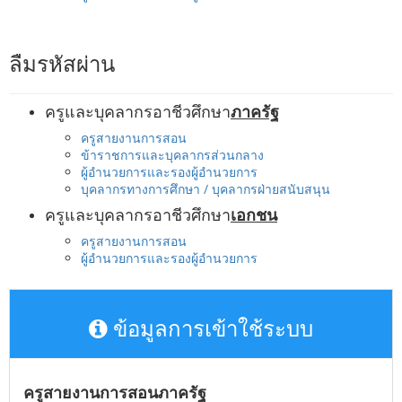
ลืมรหัสผ่าน
ครูและบุคลากรอาชีวศึกษา
ภาครัฐ
ครูสายงานการสอน
ข้าราชการและบุคลากรส่วนกลาง
ผู้อำนวยการและรองผู้อำนวยการ
บุคลากรทางการศึกษา / บุคลากรฝ่ายสนับสนุน
ครูและบุคลากรอาชีวศึกษา
เอกชน
ครูสายงานการสอน
ผู้อำนวยการและรองผู้อำนวยการ
ข้อมูลการเข้าใช้ระบบ
ครูสายงานการสอนภาครัฐ