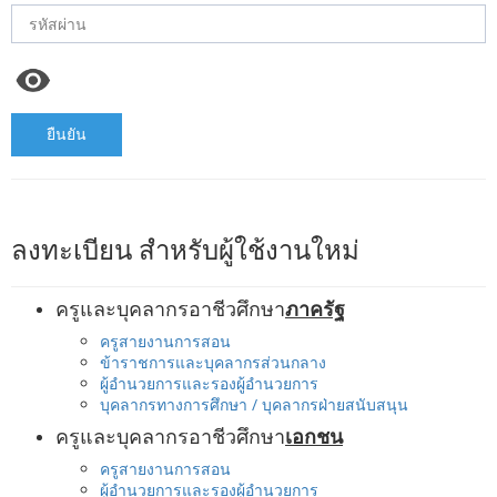
ยืนยัน
ลงทะเบียน สำหรับผู้ใช้งานใหม่
ครูและบุคลากรอาชีวศึกษา
ภาครัฐ
ครูสายงานการสอน
ข้าราชการและบุคลากรส่วนกลาง
ผู้อำนวยการและรองผู้อำนวยการ
บุคลากรทางการศึกษา / บุคลากรฝ่ายสนับสนุน
ครูและบุคลากรอาชีวศึกษา
เอกชน
ครูสายงานการสอน
ผู้อำนวยการและรองผู้อำนวยการ