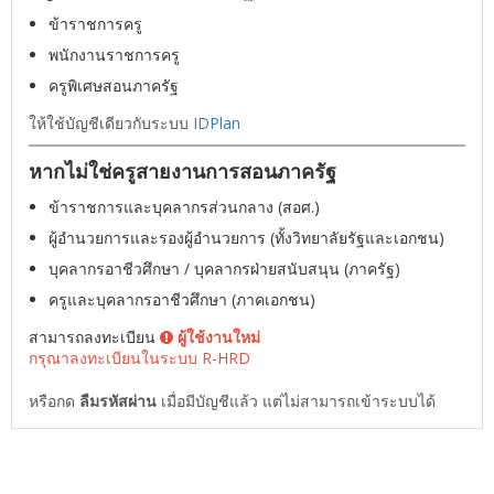
ข้าราชการครู
พนักงานราชการครู
ครูพิเศษสอนภาครัฐ
ให้ใช้บัญชีเดียวกับระบบ
IDPlan
หากไม่ใช่ครูสายงานการสอนภาครัฐ
ข้าราชการและบุคลากรส่วนกลาง (สอศ.)
ผู้อำนวยการและรองผู้อำนวยการ (ทั้งวิทยาลัยรัฐและเอกชน)
บุคลากรอาชีวศึกษา / บุคลากรฝ่ายสนับสนุน (ภาครัฐ)
ครูและบุคลากรอาชีวศึกษา (ภาคเอกชน)
สามารถลงทะเบียน
ผู้ใช้งานใหม่
กรุณาลงทะเบียนในระบบ R-HRD
หรือกด
ลืมรหัสผ่าน
เมื่อมีบัญชีแล้ว แต่ไม่สามารถเข้าระบบได้