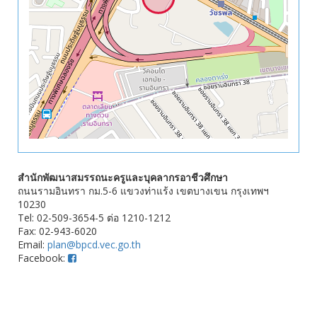
สำนักพัฒนาสมรรถนะครูและบุคลากรอาชีวศึกษา
ถนนรามอินทรา กม.5-6 แขวงท่าแร้ง เขตบางเขน กรุงเทพฯ
10230
Tel: 02-509-3654-5 ต่อ 1210-1212
Fax: 02-943-6020
Email:
plan@bpcd.vec.go.th
Facebook: