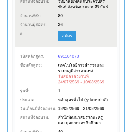
สถานที่จัดอบรม:
วิทยาลัยเทคนิคประจวบศีรี
ขันธ์ จังหวัดประจวบศีรีขันธ์
จำนวนที่รับ:
80
จำนวนผู้สมัคร:
36
#:
สมัคร
รหัสหลักสูตร:
691104073
ชื่อหลักสูตร:
เทคโนโลยีการสำรวจและ
ระบบภูมิสารสนเทศ
รับสมัครช่วงวันที่
24/07/2569 - 10/08/2569
รุ่นที่:
1
ประเภท:
หลักสูตรทั่วไป (รูปแบบปกติ)
วันเดือนปีที่จัดอบรม:
18/08/2569 - 21/08/2569
สถานที่จัดอบรม:
สำนักพัฒนาสมรรถนะครู
และบุคลากรอาชีวศึกษา
จำนวนที่รับ:
40