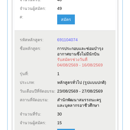
จำนวนผู้สมัคร:
49
#:
สมัคร
รหัสหลักสูตร:
691104074
ชื่อหลักสูตร:
การประกอบและซ่อมบำรุง
อากาศยานซึ่งไม่มีนักบิน
รับสมัครช่วงวันที่
04/08/2569 - 16/08/2569
รุ่นที่:
1
ประเภท:
หลักสูตรทั่วไป (รูปแบบปกติ)
วันเดือนปีที่จัดอบรม:
23/08/2569 - 27/08/2569
สถานที่จัดอบรม:
สำนักพัฒนาสมรรถนะครู
และบุคลากรอาชีวศึกษา
จำนวนที่รับ:
30
จำนวนผู้สมัคร:
15