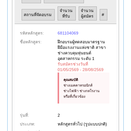
จำนวน
จำนวน
สถานที่จัดอบรม
#
ที่รับ
ผู้สมัคร
รหัสหลักสูตร:
681104069
ชื่อหลักสูตร:
ฝึกอบรมผู้ทดสอบมาตรฐาน
ฝีมือแรงงานแห่งชาติ สาขา
ช่างควบคุมหุ่นยนต์
อุตสาหกรรม ระดับ 1
รับสมัครช่วงวันที่
01/05/2569 - 28/08/2569
คุณสมบัติ
ช่างเมคคาทรอนิกส์
ช่างไฟฟ้า ช่างกลโรงาน
หรือที่เกี่ยวข้อง
รุ่นที่:
2
ประเภท:
หลักสูตรทั่วไป (รูปแบบปกติ)