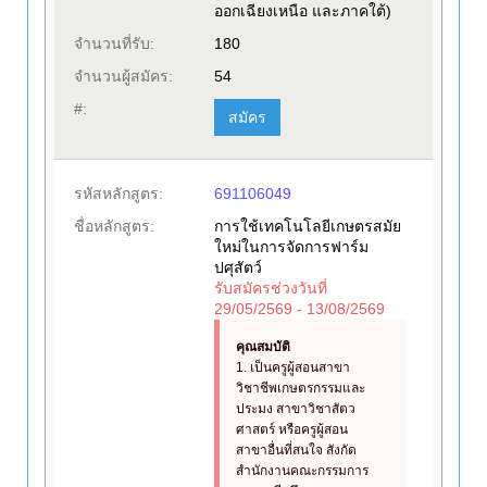
ออกเฉียงเหนือ และภาคใต้)
จำนวนที่รับ:
180
จำนวนผู้สมัคร:
54
#:
สมัคร
รหัสหลักสูตร:
691106049
ชื่อหลักสูตร:
การใช้เทคโนโลยีเกษตรสมัย
ใหม่ในการจัดการฟาร์ม
ปศุสัตว์
รับสมัครช่วงวันที่
29/05/2569 - 13/08/2569
คุณสมบัติ
1. เป็นครูผู้สอนสาขา
วิชาชีพเกษตรกรรมและ
ประมง สาขาวิชาสัตว
ศาสตร์ หรือครูผู้สอน
สาขาอื่นที่สนใจ สังกัด
สำนักงานคณะกรรมการ