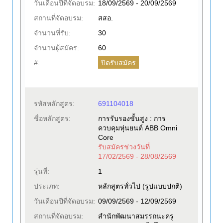
วันเดือนปีที่จัดอบรม:
18/09/2569 - 20/09/2569
สถานที่จัดอบรม:
สสอ.
จำนวนที่รับ:
30
จำนวนผู้สมัคร:
60
ปิดรับสมัคร
#:
รหัสหลักสูตร:
691104018
ชื่อหลักสูตร:
การรับรองขั้นสูง : การ
ควบคุมหุ่นยนต์ ABB Omni
Core
รับสมัครช่วงวันที่
17/02/2569 - 28/08/2569
รุ่นที่:
1
ประเภท:
หลักสูตรทั่วไป (รูปแบบปกติ)
วันเดือนปีที่จัดอบรม:
09/09/2569 - 12/09/2569
สถานที่จัดอบรม:
สำนักพัฒนาสมรรถนะครู