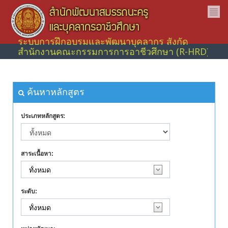
ระบบการฝึกอบรมและพัฒนาบุคลากร สังกัด
สำนักงานคณะกรรมการการอาชีวศึกษา (R-HRD)
ค้นหาหลักสูตร
ประเภทหลักสูตร:
สาระเนื้อหา:
ระดับ: