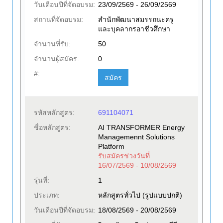
วันเดือนปีที่จัดอบรม:
23/09/2569 - 26/09/2569
สถานที่จัดอบรม:
สำนักพัฒนาสมรรถนะครู
และบุคลากรอาชีวศึกษา
จำนวนที่รับ:
50
จำนวนผู้สมัคร:
0
#:
สมัคร
รหัสหลักสูตร:
691104071
ชื่อหลักสูตร:
AI TRANSFORMER Energy
Managemennt Solutions
Platform
รับสมัครช่วงวันที่
16/07/2569 - 10/08/2569
รุ่นที่:
1
ประเภท:
หลักสูตรทั่วไป (รูปแบบปกติ)
วันเดือนปีที่จัดอบรม:
18/08/2569 - 20/08/2569