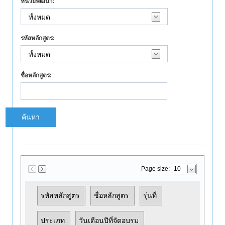
หน่วยพัฒนา:
รหัสหลักสูตร:
ชื่อหลักสูตร:
ค้นหา
Page size:
รหัสหลักสูตร
ชื่อหลักสูตร
รุ่นที่
ประเภท
วันเดือนปีที่จัดอบรม