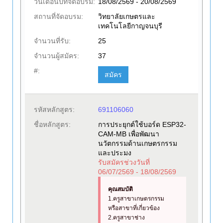
วันเดือนปีที่จัดอบรม:
18/08/2569 - 20/08/2569
สถานที่จัดอบรม:
วิทยาลัยเกษตรและ
เทคโนโลยีกาญจนบุรี
จำนวนที่รับ:
25
จำนวนผู้สมัคร:
37
#:
สมัคร
รหัสหลักสูตร:
691106060
ชื่อหลักสูตร:
การประยุกต์ใช้บอร์ด ESP32-
CAM-MB เพื่อพัฒนา
นวัตกรรมด้านเกษตรกรรม
และประมง
รับสมัครช่วงวันที่
06/07/2569 - 18/08/2569
คุณสมบัติ
1.ครูสาขาเกษตรกรรม
หรือสาขาที่เกี่ยวข้อง
2.ครูสาขาช่าง