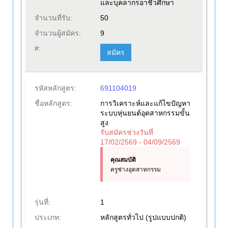
และบุคลากรอาชีวศึกษา
จำนวนที่รับ:
50
จำนวนผู้สมัคร:
9
#:
สมัคร
รหัสหลักสูตร:
691104019
ชื่อหลักสูตร:
การวิเคราะห์และแก้ไขปัญหา
ระบบหุ่นยนต์อุตสาหกรรมขั้น
สูง
รับสมัครช่วงวันที่
17/02/2569 - 04/09/2569
คุณสมบัติ
ครูช่างอุตสาหกรรม
รุ่นที่:
1
ประเภท:
หลักสูตรทั่วไป (รูปแบบปกติ)