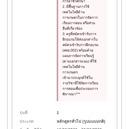
การอาชีวศึกษา
2. มีพื้นฐานการใช้
เทคโนโลยีด้าน
การเกษตรในการจัดการ
เรียนการสอน หรือส่วน
อื่นที่เกี่ยวข้อง
3. ครูที่สมัครเข้ารับการ
ฝึกอบรมให้ส่งเอกสารใบ
สมัครเข้ารับการฝึกอบรม
(สสอ.002) พร้อมด้วย
แผนการจัดการเรียนรู้
(ตามเอกสารแนบ) ที่ใช้
เทคโนโลยีด้าน
การเกษตร
เข้ามาประยุกต์ใช้ใน
รายวิชาที่ใช้จัดการเรียน
การสอนเพื่อประกอบการ
พิจารณา***
รุ่นที่:
1
ประเภท:
หลักสูตรทั่วไป (รูปแบบปกติ)