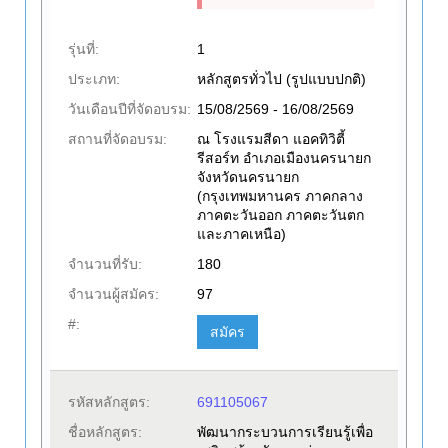
รุ่นที่:
1
ประเภท:
หลักสูตรทั่วไป (รูปแบบปกติ)
วันเดือนปีที่จัดอบรม:
15/08/2569 - 16/08/2569
สถานที่จัดอบรม:
ณ โรงแรมสีดา แอคทิวิตี้
รีสอร์ท อำเภอเมืองนครนายก
จังหวัดนครนายก
(กรุงเทพมหานคร ภาคกลาง
ภาคตะวันออก ภาคตะวันตก
และภาคเหนือ)
จำนวนที่รับ:
180
จำนวนผู้สมัคร:
97
#:
สมัคร
รหัสหลักสูตร:
691105067
ชื่อหลักสูตร:
พัฒนากระบวนการเรียนรู้เพื่อ