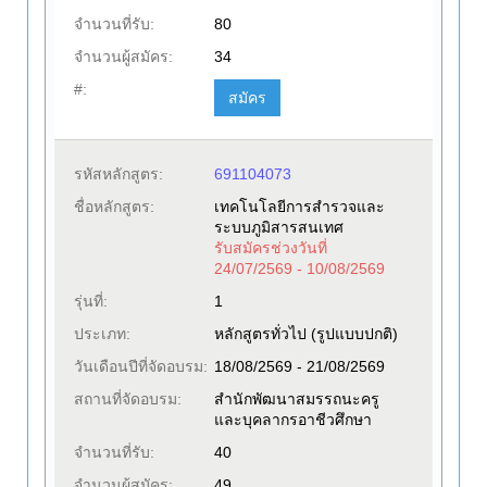
จำนวนที่รับ:
80
จำนวนผู้สมัคร:
34
#:
สมัคร
รหัสหลักสูตร:
691104073
ชื่อหลักสูตร:
เทคโนโลยีการสำรวจและ
ระบบภูมิสารสนเทศ
รับสมัครช่วงวันที่
24/07/2569 - 10/08/2569
รุ่นที่:
1
ประเภท:
หลักสูตรทั่วไป (รูปแบบปกติ)
วันเดือนปีที่จัดอบรม:
18/08/2569 - 21/08/2569
สถานที่จัดอบรม:
สำนักพัฒนาสมรรถนะครู
และบุคลากรอาชีวศึกษา
จำนวนที่รับ:
40
จำนวนผู้สมัคร:
49