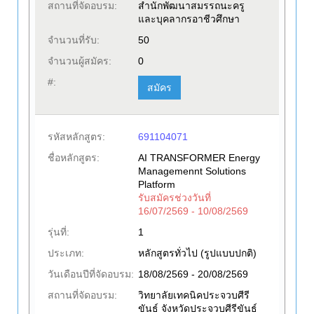
สถานที่จัดอบรม:
สำนักพัฒนาสมรรถนะครู
และบุคลากรอาชีวศึกษา
จำนวนที่รับ:
50
จำนวนผู้สมัคร:
0
#:
สมัคร
รหัสหลักสูตร:
691104071
ชื่อหลักสูตร:
AI TRANSFORMER Energy
Managemennt Solutions
Platform
รับสมัครช่วงวันที่
16/07/2569 - 10/08/2569
รุ่นที่:
1
ประเภท:
หลักสูตรทั่วไป (รูปแบบปกติ)
วันเดือนปีที่จัดอบรม:
18/08/2569 - 20/08/2569
สถานที่จัดอบรม:
วิทยาลัยเทคนิคประจวบศีรี
ขันธ์ จังหวัดประจวบศีรีขันธ์