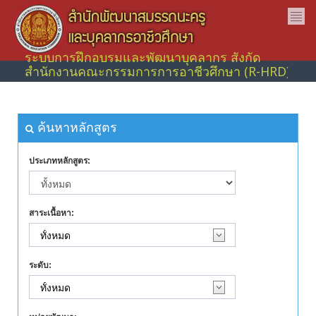
ระบบการฝึกอบรมและพัฒนาบุคลากร สังกัด
สำนักงานคณะกรรมการการอาชีวศึกษา (R-HRD)
ค้นหาหลักสูตร
ประเภทหลักสูตร:
สาระเนื้อหา:
ระดับ: