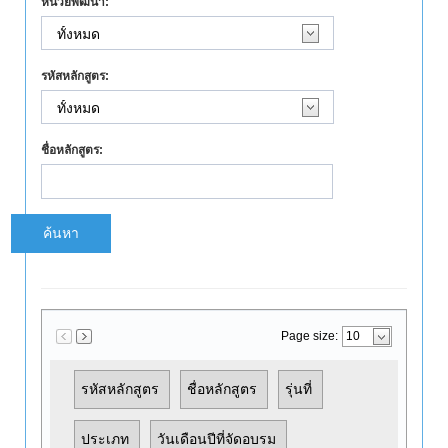
หน่วยพัฒนา:
รหัสหลักสูตร:
ชื่อหลักสูตร:
ค้นหา
Page size:
รหัสหลักสูตร
ชื่อหลักสูตร
รุ่นที่
ประเภท
วันเดือนปีที่จัดอบรม