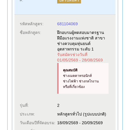
#:
รหัสหลักสูตร:
681104069
ชื่อหลักสูตร:
ฝึกอบรมผู้ทดสอบมาตรฐาน
ฝีมือแรงงานแห่งชาติ สาขา
ช่างควบคุมหุ่นยนต์
อุตสาหกรรม ระดับ 1
รับสมัครช่วงวันที่
01/05/2569 - 28/08/2569
คุณสมบัติ
ช่างเมคคาทรอนิกส์
ช่างไฟฟ้า ช่างกลโรงาน
หรือที่เกี่ยวข้อง
รุ่นที่:
2
ประเภท:
หลักสูตรทั่วไป (รูปแบบปกติ)
วันเดือนปีที่จัดอบรม:
18/09/2569 - 20/09/2569