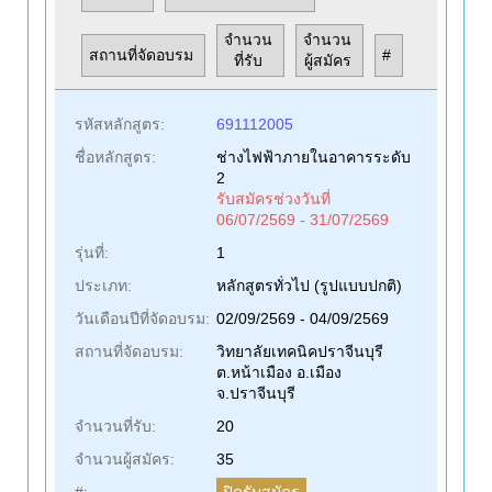
จำนวน
จำนวน
สถานที่จัดอบรม
#
ที่รับ
ผู้สมัคร
รหัสหลักสูตร:
691112005
ชื่อหลักสูตร:
ช่างไฟฟ้าภายในอาคารระดับ
2
รับสมัครช่วงวันที่
06/07/2569 - 31/07/2569
รุ่นที่:
1
ประเภท:
หลักสูตรทั่วไป (รูปแบบปกติ)
วันเดือนปีที่จัดอบรม:
02/09/2569 - 04/09/2569
สถานที่จัดอบรม:
วิทยาลัยเทคนิคปราจีนบุรี
ต.หน้าเมือง อ.เมือง
จ.ปราจีนบุรี
จำนวนที่รับ:
20
จำนวนผู้สมัคร:
35
ปิดรับสมัคร