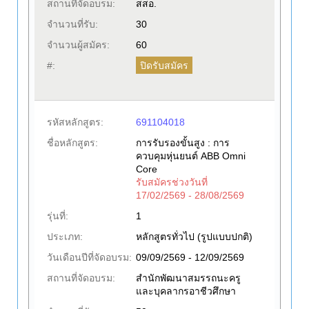
สถานที่จัดอบรม:
สสอ.
จำนวนที่รับ:
30
จำนวนผู้สมัคร:
60
ปิดรับสมัคร
#:
รหัสหลักสูตร:
691104018
ชื่อหลักสูตร:
การรับรองขั้นสูง : การ
ควบคุมหุ่นยนต์ ABB Omni
Core
รับสมัครช่วงวันที่
17/02/2569 - 28/08/2569
รุ่นที่:
1
ประเภท:
หลักสูตรทั่วไป (รูปแบบปกติ)
วันเดือนปีที่จัดอบรม:
09/09/2569 - 12/09/2569
สถานที่จัดอบรม:
สำนักพัฒนาสมรรถนะครู
และบุคลากรอาชีวศึกษา