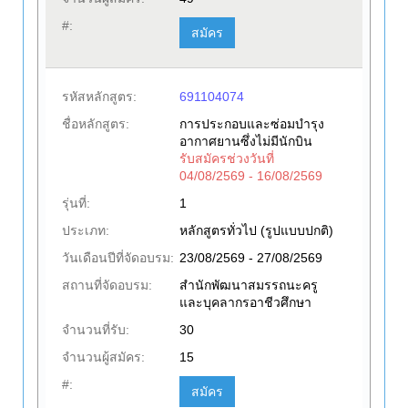
#:
สมัคร
รหัสหลักสูตร:
691104074
ชื่อหลักสูตร:
การประกอบและซ่อมบำรุง
อากาศยานซึ่งไม่มีนักบิน
รับสมัครช่วงวันที่
04/08/2569 - 16/08/2569
รุ่นที่:
1
ประเภท:
หลักสูตรทั่วไป (รูปแบบปกติ)
วันเดือนปีที่จัดอบรม:
23/08/2569 - 27/08/2569
สถานที่จัดอบรม:
สำนักพัฒนาสมรรถนะครู
และบุคลากรอาชีวศึกษา
จำนวนที่รับ:
30
จำนวนผู้สมัคร:
15
#:
สมัคร