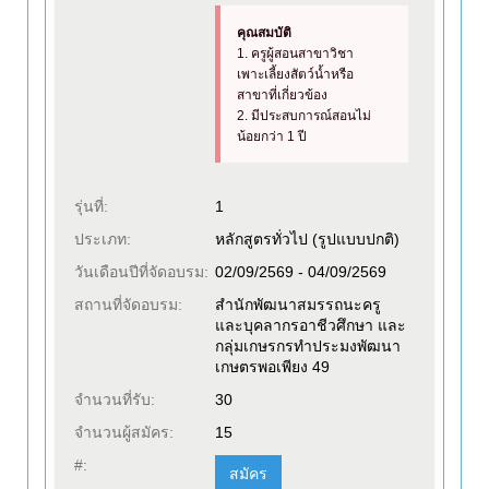
คุณสมบัติ
1. ครูผู้สอนสาขาวิชา
เพาะเลี้ยงสัตว์น้ำหรือ
สาขาที่เกี่ยวข้อง
2. มีประสบการณ์สอนไม่
น้อยกว่า 1 ปี
รุ่นที่:
1
ประเภท:
หลักสูตรทั่วไป (รูปแบบปกติ)
วันเดือนปีที่จัดอบรม:
02/09/2569 - 04/09/2569
สถานที่จัดอบรม:
สำนักพัฒนาสมรรถนะครู
และบุคลากรอาชีวศึกษา และ
กลุ่มเกษรกรทำประมงพัฒนา
เกษตรพอเพียง 49
จำนวนที่รับ:
30
จำนวนผู้สมัคร:
15
#:
สมัคร