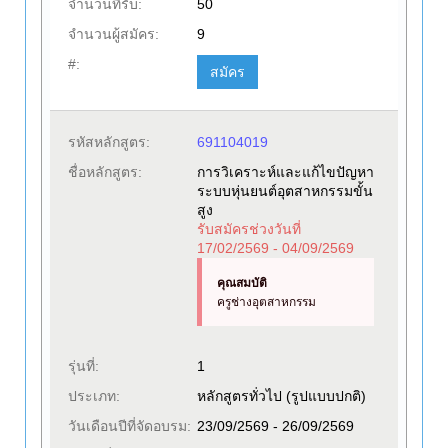
จำนวนที่รับ:
50
จำนวนผู้สมัคร:
9
#:
สมัคร
รหัสหลักสูตร:
691104019
ชื่อหลักสูตร:
การวิเคราะห์และแก้ไขปัญหา
ระบบหุ่นยนต์อุตสาหกรรมขั้น
สูง
รับสมัครช่วงวันที่
17/02/2569 - 04/09/2569
คุณสมบัติ
ครูช่างอุตสาหกรรม
รุ่นที่:
1
ประเภท:
หลักสูตรทั่วไป (รูปแบบปกติ)
วันเดือนปีที่จัดอบรม:
23/09/2569 - 26/09/2569