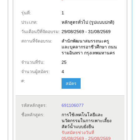
รุ่นที่:
1
ประเภท:
หลักสูตรทั่วไป (รูปแบบปกติ)
วันเดือนปีที่จัดอบรม:
29/08/2569 - 31/08/2569
สถานที่จัดอบรม:
สำนักพัฒนาสมรรถนะครู
และบุคลากรอาชีวศึกษา ถนน
รามอินทรา กรุงเทพมหานคร
จำนวนที่รับ:
25
จำนวนผู้สมัคร:
4
#:
สมัคร
รหัสหลักสูตร:
691106077
ชื่อหลักสูตร:
การใช้เทคโนโลยีและ
นวัตกรรมในการเพาะเลี้ยง
สัตว์น้ำแบบยั่งยืน
รับสมัครช่วงวันที่
05/08/2569 - 25/08/2569