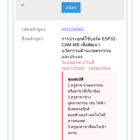
#:
สมัคร
รหัสหลักสูตร:
691106060
ชื่อหลักสูตร:
การประยุกต์ใช้บอร์ด ESP32-
CAM-MB เพื่อพัฒนา
นวัตกรรมด้านเกษตรกรรม
และประมง
รับสมัครช่วงวันที่
06/07/2569 - 18/08/2569
คุณสมบัติ
1.ครูสาขาเกษตรกรรม
หรือสาขาที่เกี่ยวข้อง
2.ครูสาขาช่าง
อุตสาหกรรม เช่น ไฟฟ้า
อิเลคทรอนิกส์
คอมพิวเตอร์ เทคโนโลยี
สารสนเทศ
3.ครูทุกสาขาที่สนใจเข้า
อบรม