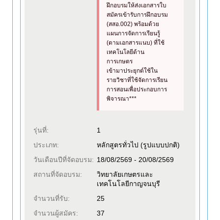
ฝึกอบรมให้ส่งเอกสารใบ
สมัครเข้ารับการฝึกอบรม
(สสอ.002) พร้อมด้วย
แผนการจัดการเรียนรู้
(ตามเอกสารแนบ) ที่ใช้
เทคโนโลยีด้าน
การเกษตร
เข้ามาประยุกต์ใช้ใน
รายวิชาที่ใช้จัดการเรียน
การสอนเพื่อประกอบการ
พิจารณา***
รุ่นที่:
1
ประเภท:
หลักสูตรทั่วไป (รูปแบบปกติ)
วันเดือนปีที่จัดอบรม:
18/08/2569 - 20/08/2569
สถานที่จัดอบรม:
วิทยาลัยเกษตรและ
เทคโนโลยีกาญจนบุรี
จำนวนที่รับ:
25
จำนวนผู้สมัคร:
37