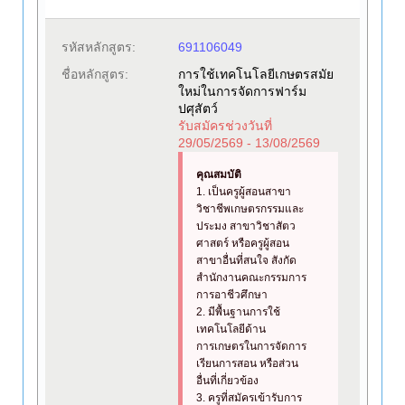
รหัสหลักสูตร:
691106049
ชื่อหลักสูตร:
การใช้เทคโนโลยีเกษตรสมัย
ใหม่ในการจัดการฟาร์ม
ปศุสัตว์
รับสมัครช่วงวันที่
29/05/2569 - 13/08/2569
คุณสมบัติ
1. เป็นครูผู้สอนสาขา
วิชาชีพเกษตรกรรมและ
ประมง สาขาวิชาสัตว
ศาสตร์ หรือครูผู้สอน
สาขาอื่นที่สนใจ สังกัด
สำนักงานคณะกรรมการ
การอาชีวศึกษา
2. มีพื้นฐานการใช้
เทคโนโลยีด้าน
การเกษตรในการจัดการ
เรียนการสอน หรือส่วน
อื่นที่เกี่ยวข้อง
3. ครูที่สมัครเข้ารับการ