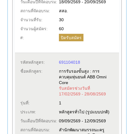
วันเดือนปีที่จัดอบรม:
18/09/2569 - 20/09/2569
สถานที่จัดอบรม:
สสอ.
จำนวนที่รับ:
30
จำนวนผู้สมัคร:
60
ปิดรับสมัคร
#:
รหัสหลักสูตร:
691104018
ชื่อหลักสูตร:
การรับรองขั้นสูง : การ
ควบคุมหุ่นยนต์ ABB Omni
Core
รับสมัครช่วงวันที่
17/02/2569 - 28/08/2569
รุ่นที่:
1
ประเภท:
หลักสูตรทั่วไป (รูปแบบปกติ)
วันเดือนปีที่จัดอบรม:
09/09/2569 - 12/09/2569
สถานที่จัดอบรม:
สำนักพัฒนาสมรรถนะครู