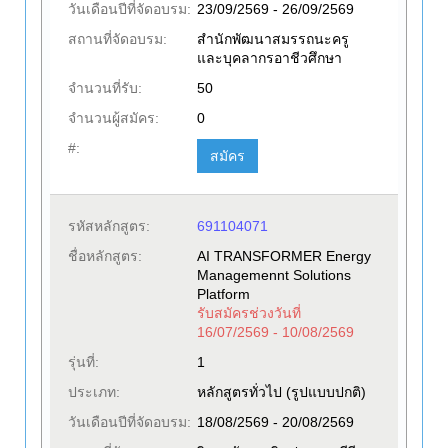
วันเดือนปีที่จัดอบรม:
23/09/2569 - 26/09/2569
สถานที่จัดอบรม:
สำนักพัฒนาสมรรถนะครู
และบุคลากรอาชีวศึกษา
จำนวนที่รับ:
50
จำนวนผู้สมัคร:
0
#:
สมัคร
รหัสหลักสูตร:
691104071
ชื่อหลักสูตร:
AI TRANSFORMER Energy
Managemennt Solutions
Platform
รับสมัครช่วงวันที่
16/07/2569 - 10/08/2569
รุ่นที่:
1
ประเภท:
หลักสูตรทั่วไป (รูปแบบปกติ)
วันเดือนปีที่จัดอบรม:
18/08/2569 - 20/08/2569