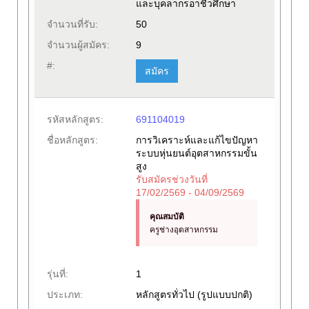
และบุคลากรอาชีวศึกษา
จำนวนที่รับ:
50
จำนวนผู้สมัคร:
9
#:
สมัคร
รหัสหลักสูตร:
691104019
ชื่อหลักสูตร:
การวิเคราะห์และแก้ไขปัญหา
ระบบหุ่นยนต์อุตสาหกรรมขั้น
สูง
รับสมัครช่วงวันที่
17/02/2569 - 04/09/2569
คุณสมบัติ
ครูช่างอุตสาหกรรม
รุ่นที่:
1
ประเภท:
หลักสูตรทั่วไป (รูปแบบปกติ)