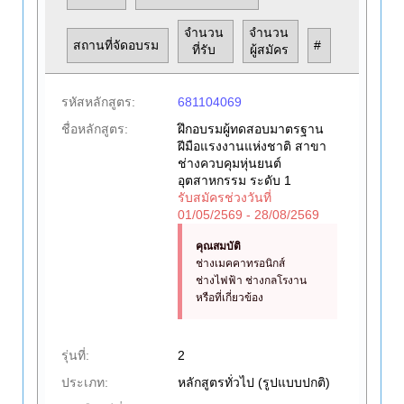
จำนวน
จำนวน
สถานที่จัดอบรม
#
ที่รับ
ผู้สมัคร
รหัสหลักสูตร:
681104069
ชื่อหลักสูตร:
ฝึกอบรมผู้ทดสอบมาตรฐาน
ฝีมือแรงงานแห่งชาติ สาขา
ช่างควบคุมหุ่นยนต์
อุตสาหกรรม ระดับ 1
รับสมัครช่วงวันที่
01/05/2569 - 28/08/2569
คุณสมบัติ
ช่างเมคคาทรอนิกส์
ช่างไฟฟ้า ช่างกลโรงาน
หรือที่เกี่ยวข้อง
รุ่นที่:
2
ประเภท:
หลักสูตรทั่วไป (รูปแบบปกติ)