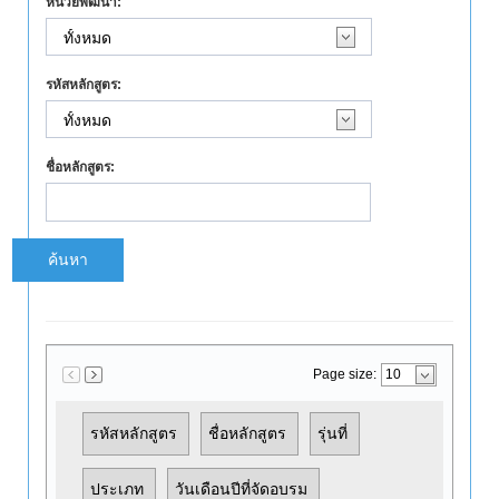
หน่วยพัฒนา:
รหัสหลักสูตร:
ชื่อหลักสูตร:
ค้นหา
Page size:
รหัสหลักสูตร
ชื่อหลักสูตร
รุ่นที่
ประเภท
วันเดือนปีที่จัดอบรม