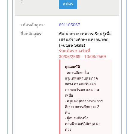
#:
สมัคร
รหัสหลักสูตร:
691105067
ชื่อหลักสูตร:
พัฒนากระบวนการเรียนรู้เพื่อ
เสริมสร้างทักษะแห่งอนาคต
(Future Skills)
รับสมัครช่วงวันที่
30/06/2569 - 13/08/2569
คุณสมบัติ
- สถานศึกษาใน
กรุงเทพมหานคร ภาค
กลาง ภาคตะวันออก
ภาคตะวันตก และภาค
เหนือ
- ครูและบุคลากรทางการ
ศึกษา สถานศึกษาละ 2
คน
- ผู้อบรมต้องนำ
คอมพิวเตอร์โน้ตบุค มา
ด้วย