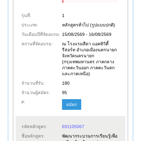
รุ่นที่:
1
ประเภท:
หลักสูตรทั่วไป (รูปแบบปกติ)
วันเดือนปีที่จัดอบรม:
15/08/2569 - 16/08/2569
สถานที่จัดอบรม:
ณ โรงแรมสีดา แอคทิวิตี้
รีสอร์ท อำเภอเมืองนครนายก
จังหวัดนครนายก
(กรุงเทพมหานคร ภาคกลาง
ภาคตะวันออก ภาคตะวันตก
และภาคเหนือ)
จำนวนที่รับ:
180
จำนวนผู้สมัคร:
95
#:
สมัคร
รหัสหลักสูตร:
691105067
ชื่อหลักสูตร:
พัฒนากระบวนการเรียนรู้เพื่อ