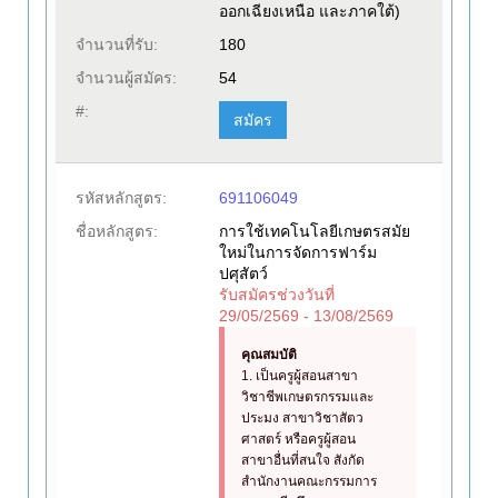
ออกเฉียงเหนือ และภาคใต้)
จำนวนที่รับ:
180
จำนวนผู้สมัคร:
54
#:
สมัคร
รหัสหลักสูตร:
691106049
ชื่อหลักสูตร:
การใช้เทคโนโลยีเกษตรสมัย
ใหม่ในการจัดการฟาร์ม
ปศุสัตว์
รับสมัครช่วงวันที่
29/05/2569 - 13/08/2569
คุณสมบัติ
1. เป็นครูผู้สอนสาขา
วิชาชีพเกษตรกรรมและ
ประมง สาขาวิชาสัตว
ศาสตร์ หรือครูผู้สอน
สาขาอื่นที่สนใจ สังกัด
สำนักงานคณะกรรมการ