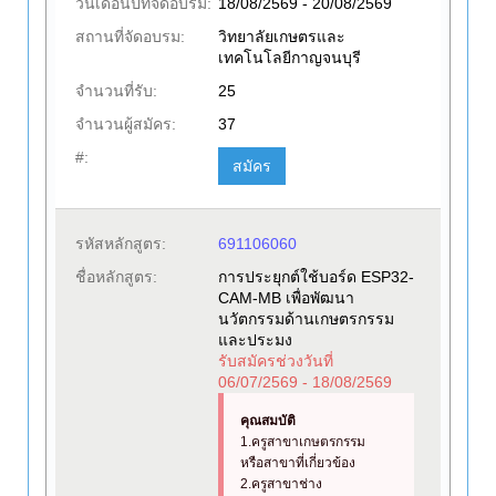
วันเดือนปีที่จัดอบรม:
18/08/2569 - 20/08/2569
สถานที่จัดอบรม:
วิทยาลัยเกษตรและ
เทคโนโลยีกาญจนบุรี
จำนวนที่รับ:
25
จำนวนผู้สมัคร:
37
#:
สมัคร
รหัสหลักสูตร:
691106060
ชื่อหลักสูตร:
การประยุกต์ใช้บอร์ด ESP32-
CAM-MB เพื่อพัฒนา
นวัตกรรมด้านเกษตรกรรม
และประมง
รับสมัครช่วงวันที่
06/07/2569 - 18/08/2569
คุณสมบัติ
1.ครูสาขาเกษตรกรรม
หรือสาขาที่เกี่ยวข้อง
2.ครูสาขาช่าง