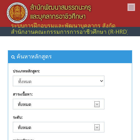
ระบบการฝึกอบรมและพัฒนาบุคลากร สังกัด
สำนักงานคณะกรรมการการอาชีวศึกษา (R-HRD)
ค้นหาหลักสูตร
ประเภทหลักสูตร:
สาระเนื้อหา:
ระดับ: