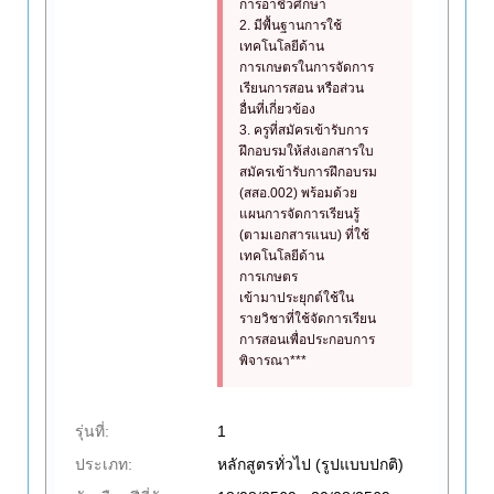
การอาชีวศึกษา
2. มีพื้นฐานการใช้
เทคโนโลยีด้าน
การเกษตรในการจัดการ
เรียนการสอน หรือส่วน
อื่นที่เกี่ยวข้อง
3. ครูที่สมัครเข้ารับการ
ฝึกอบรมให้ส่งเอกสารใบ
สมัครเข้ารับการฝึกอบรม
(สสอ.002) พร้อมด้วย
แผนการจัดการเรียนรู้
(ตามเอกสารแนบ) ที่ใช้
เทคโนโลยีด้าน
การเกษตร
เข้ามาประยุกต์ใช้ใน
รายวิชาที่ใช้จัดการเรียน
การสอนเพื่อประกอบการ
พิจารณา***
รุ่นที่:
1
ประเภท:
หลักสูตรทั่วไป (รูปแบบปกติ)