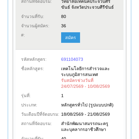
สถานที่จัดอบรม:
วิทยาลัยเทคนิคประจวบศีรี
ขันธ์ จังหวัดประจวบศีรีขันธ์
จำนวนที่รับ:
80
จำนวนผู้สมัคร:
36
#:
สมัคร
รหัสหลักสูตร:
691104073
ชื่อหลักสูตร:
เทคโนโลยีการสำรวจและ
ระบบภูมิสารสนเทศ
รับสมัครช่วงวันที่
24/07/2569 - 10/08/2569
รุ่นที่:
1
ประเภท:
หลักสูตรทั่วไป (รูปแบบปกติ)
วันเดือนปีที่จัดอบรม:
18/08/2569 - 21/08/2569
สถานที่จัดอบรม:
สำนักพัฒนาสมรรถนะครู
และบุคลากรอาชีวศึกษา
จำนวนที่รับ:
40