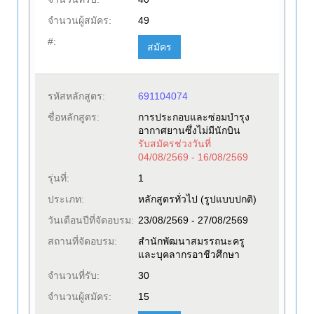
จำนวนผู้สมัคร:
49
#:
สมัคร
รหัสหลักสูตร:
691104074
ชื่อหลักสูตร:
การประกอบและซ่อมบำรุง
อากาศยานซึ่งไม่มีนักบิน
รับสมัครช่วงวันที่
04/08/2569 - 16/08/2569
รุ่นที่:
1
ประเภท:
หลักสูตรทั่วไป (รูปแบบปกติ)
วันเดือนปีที่จัดอบรม:
23/08/2569 - 27/08/2569
สถานที่จัดอบรม:
สำนักพัฒนาสมรรถนะครู
และบุคลากรอาชีวศึกษา
จำนวนที่รับ:
30
จำนวนผู้สมัคร:
15