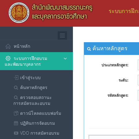
ระบบการฝึก
หน้าหลัก
ค้นหาหลักสูตร
ระบบการฝึกอบรม
และพัฒนาบุคลากร
ประเภทหลักสูตร:
เข้าสู่ระบบ
ระดับ:
ค้นหาหลักสูตร
รหัสหลักสูตร:
ตรวจสอบสถานะ
การสมัครและอบรม
ดาวน์โหลดแบบฟอร์ม
ปฏิทินการจัดอบรม
VDO การสมัครอบรม