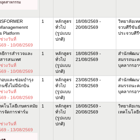
างอุตสาหกรรม
ANSFORMER
1
หลักสูตร
18/08/2569 -
วิทยาลัยเท
 Managemennt
ทั่วไป
20/08/2569
จวบศีรีขันธ์
s Platform
(รูปแบบ
ประจวบศีรี
่วงวันที่
ปกติ)
569 - 10/08/2569
ลยีการสำรวจและ
1
หลักสูตร
18/08/2569 -
สำนักพัฒน
มิสารสนเทศ
ทั่วไป
21/08/2569
สมรรถนะค
่วงวันที่
(รูปแบบ
บุคลากรอาช
569 - 10/08/2569
ปกติ)
กอบและซ่อมบำรุง
1
หลักสูตร
23/08/2569 -
สำนักพัฒน
ซึ่งไม่มีนักบิน
ทั่วไป
27/08/2569
สมรรถนะค
่วงวันที่
(รูปแบบ
บุคลากรอาช
569 - 16/08/2569
ปกติ)
ทคโนโลยีเกษตรสมัย
1
หลักสูตร
18/08/2569 -
วิทยาลัยเ
ารจัดการฟาร์ม
ทั่วไป
20/08/2569
เทคโนโลยี
(รูปแบบ
่วงวันที่
ปกติ)
569 - 13/08/2569