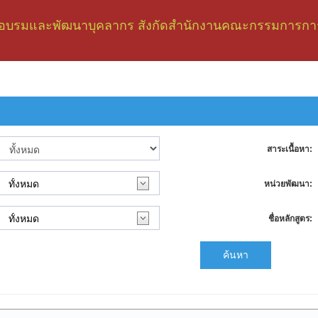
อบรมและพัฒนาบุคลากร สังกัดสำนักงานคณะกรรมการการ
สาระเนื้อหา:
หน่วยพัฒนา:
ชื่อหลักสูตร:
ค้นหา