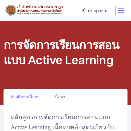
เข้าสู่ระบบ
การจัดการเรียนการสอน
แบบ Active Learning
คำอธิบายเนื้อหา
เนื้อหา
หลักสูตรการจัดการเรียนการสอนแบบ
Active Learning เนื้อหาหลักสูตรเกี่ยวกับ