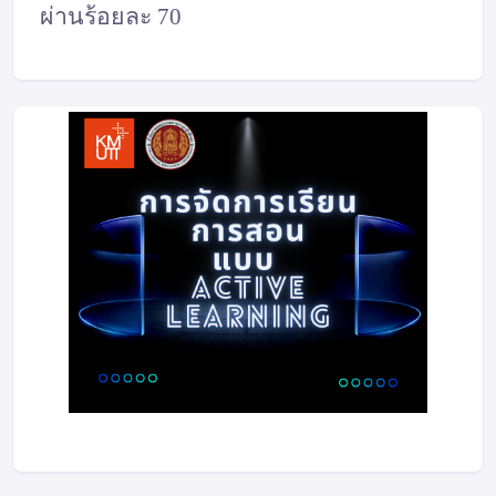
ผ่านร้อยละ 70