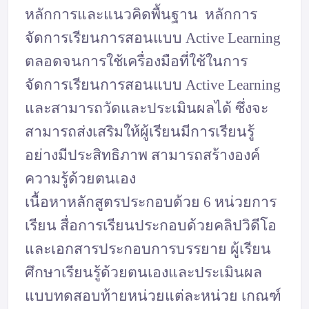
หลักการและแนวคิดพื้นฐาน หลักการ
จัดการเรียนการสอนแบบ Active Learning
ตลอดจนการใช้เครื่องมือที่ใช้ในการ
จัดการเรียนการสอนแบบ Active Learning
และสามารถวัดและประเมินผลได้ ซึ่งจะ
สามารถส่งเสริมให้ผู้เรียนมีการเรียนรู้
อย่างมีประสิทธิภาพ สามารถสร้างองค์
ความรู้ด้วยตนเอง
เนื้อหาหลักสูตรประกอบด้วย 6 หน่วยการ
เรียน สื่อการเรียนประกอบด้วยคลิปวิดีโอ
และเอกสารประกอบการบรรยาย ผู้เรียน
ศึกษาเรียนรู้ด้วยตนเองและประเมินผล
แบบทดสอบท้ายหน่วยแต่ละหน่วย เกณฑ์